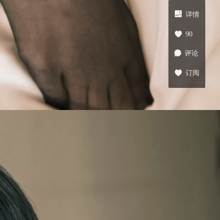
详情
90
评论
订阅