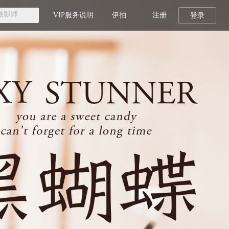
VIP服务说明
伊拍
注册
登录