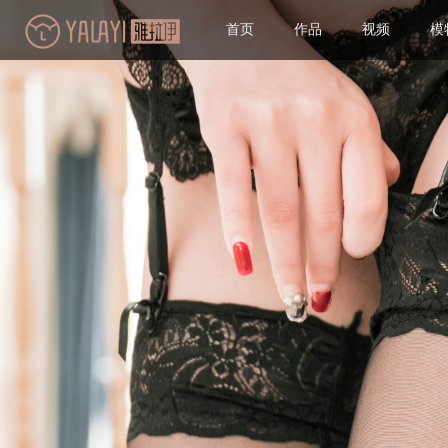
首页
作品
视频
模