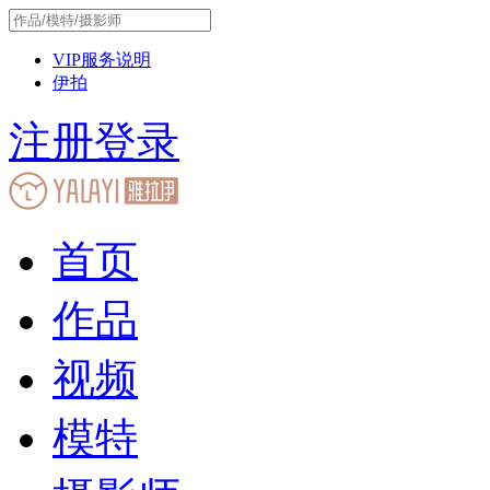
VIP服务说明
伊拍
注册
登录
首页
作品
视频
模特