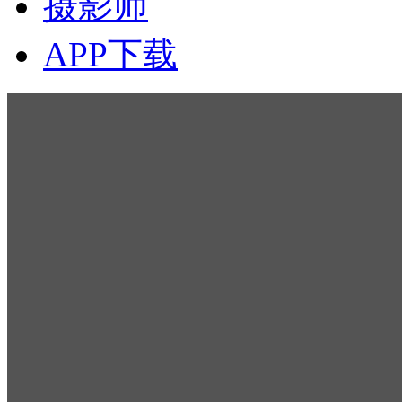
摄影师
APP下载