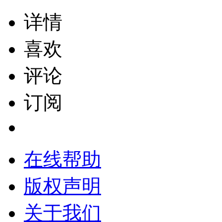
详情
喜欢
评论
订阅
在线帮助
版权声明
关于我们