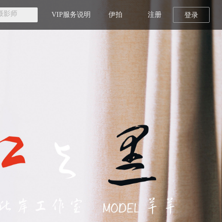
VIP服务说明
伊拍
注册
登录