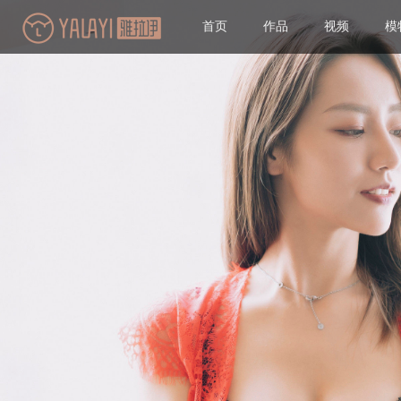
首页
作品
视频
模