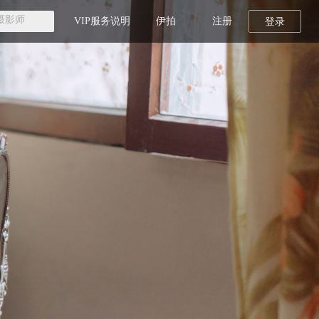
VIP服务说明
伊拍
注册
登录