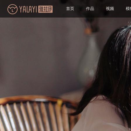
首页
作品
视频
模