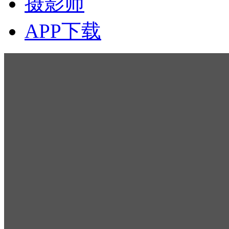
摄影师
APP下载