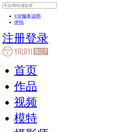
VIP服务说明
伊拍
注册
登录
首页
作品
视频
模特