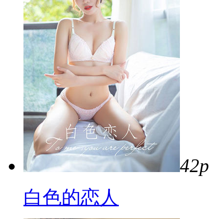
42p
白色的恋人