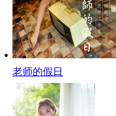
老师的假日