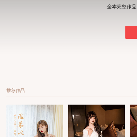
全本完整作品
推荐作品