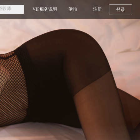
VIP服务说明
伊拍
注册
登录