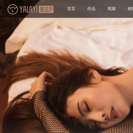
首页
作品
视频
模