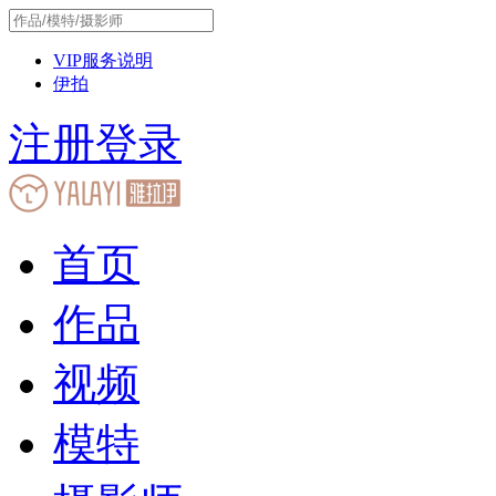
VIP服务说明
伊拍
注册
登录
首页
作品
视频
模特