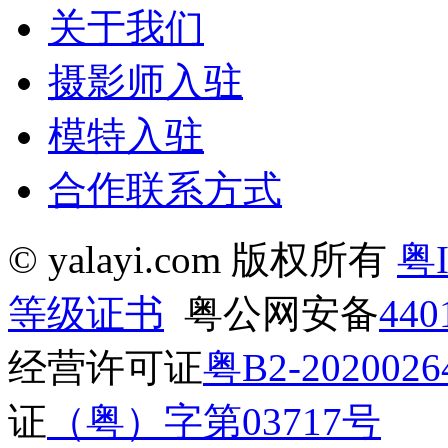
关于我们
摄影师入驻
模特入驻
合作联系方式
© yalayi.com 版权所有
粤I
等级证书
粤公网安备
440
经营许可证
粤B2-2020026
证
（粤）字第03717号