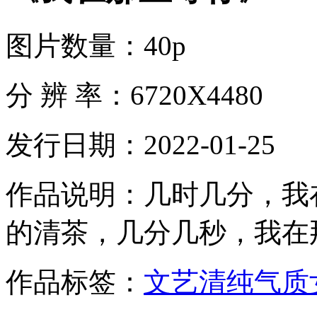
图片数量：
40p
分 辨 率：
6720X4480
发行日期：
2022-01-25
作品说明：
几时几分，我
的清茶，几分几秒，我在
作品标签：
文艺清纯
气质