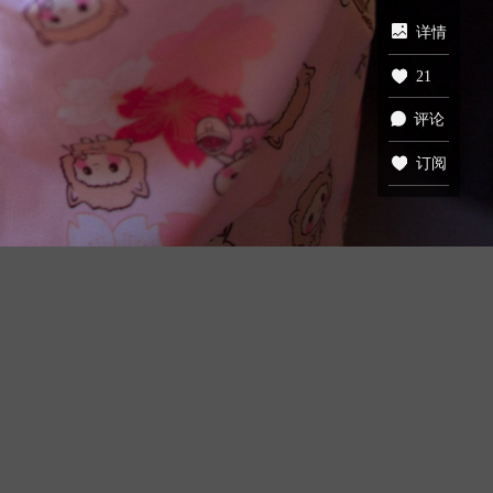
详情
21
评论
订阅