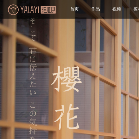
首页
作品
视频
模