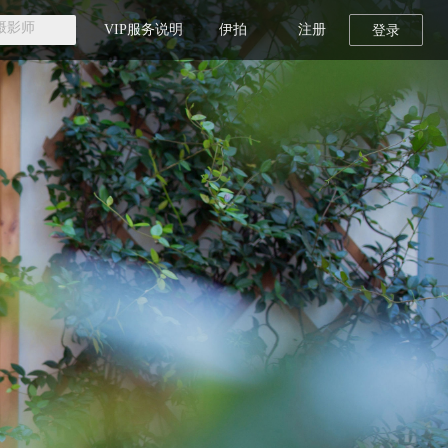
VIP服务说明
伊拍
注册
登录