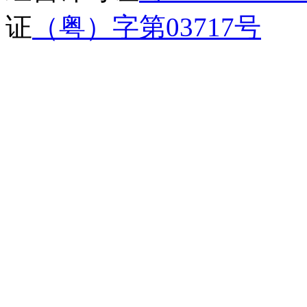
证
（粤）字第03717号