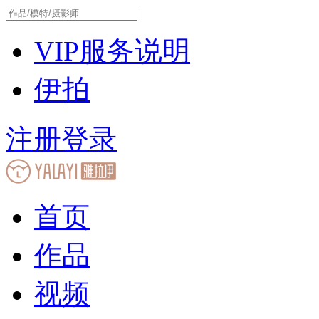
VIP服务说明
伊拍
注册
登录
首页
作品
视频