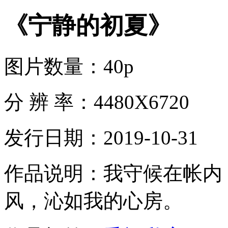
《宁静的初夏》
图片数量：
40p
分 辨 率：
4480X6720
发行日期：
2019-10-31
作品说明：
我守候在帐内
风，沁如我的心房。