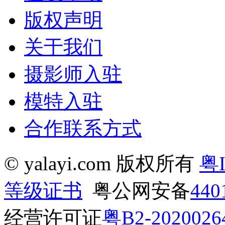
版权声明
关于我们
摄影师入驻
模特入驻
合作联系方式
© yalayi.com 版权所有
粤I
等级证书
粤公网安备
440
经营许可证
粤B2-2020026