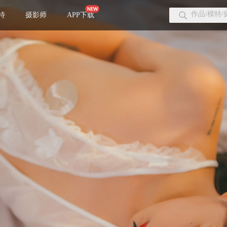
特
摄影师
APP下载