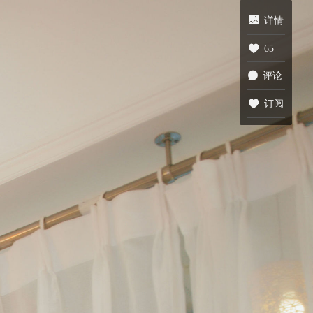
详情
65
评论
订阅