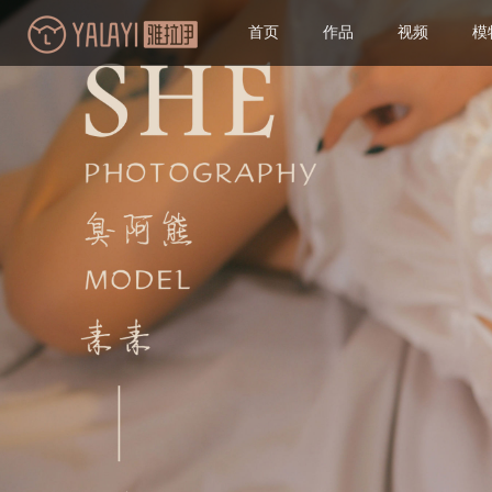
首页
作品
视频
模