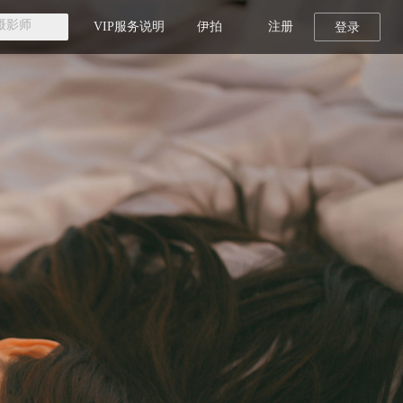
VIP服务说明
伊拍
注册
登录