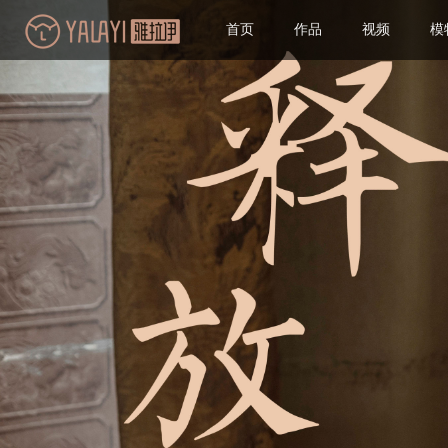
首页
作品
视频
模