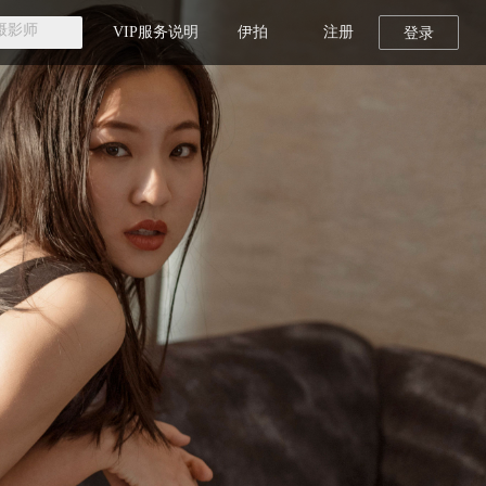
VIP服务说明
伊拍
注册
登录