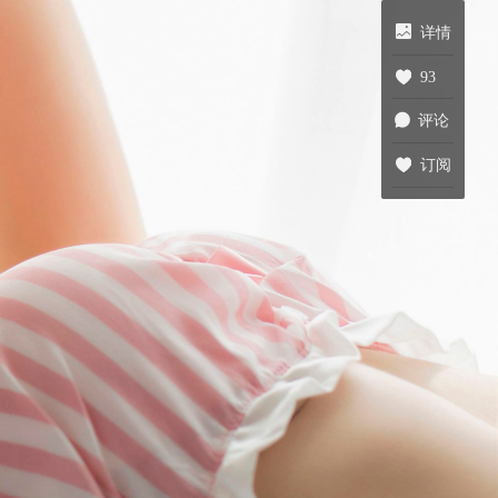
详情
93
评论
订阅