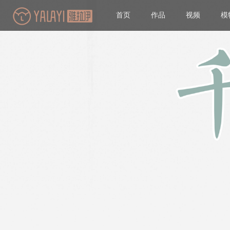
首页
作品
视频
模