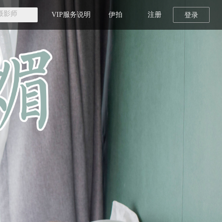
VIP服务说明
伊拍
注册
登录