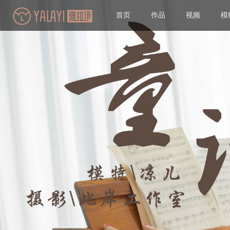
首页
作品
视频
模