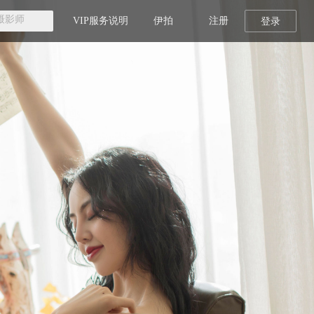
VIP服务说明
伊拍
注册
登录